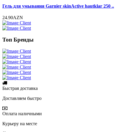
Гель для умывания Garnier skinActive hautklar 250 ..
24.90AZN
Топ Бренды
Быстрая доставка
Доставляем быстро
Оплата наличными
Курьеру на месте