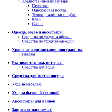
Хозяйственный инвентарь
Перчатки
Одноразовая посуда
Тряпки, салфетки и губки
Клеи
Свечи
Одежда, обувь и аксессуары
Средства по уходу за обувью
Средства по уходу за одеждой
Хранение и организация пространства
Пакеты
Бытовая техника, интерьер
Средства для воды
Средства для мытья посуды
Уход за мебелью
Уход за бытовой техникой
Аксессуары для ванной
Защита от насекомых