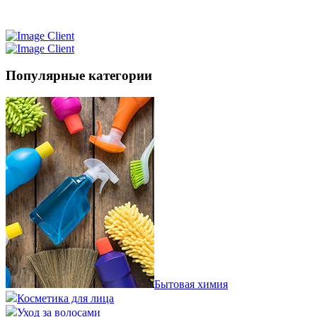
Популярные категории
Бытовая химия
Косметика для лица
Уход за волосами