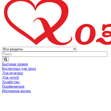
Бытовая химия
Косметика для лица
Для мужчин
Для детей
Хозяйство
Парфюмерия
Интимная жизнь