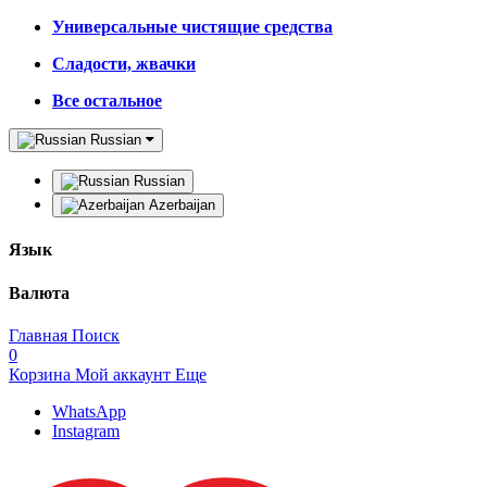
Универсальные чистящие средства
Сладости, жвачки
Все остальное
Russian
Russian
Azerbaijan
Язык
Валюта
Главная
Поиск
0
Корзина
Мой аккаунт
Еще
WhatsApp
Instagram