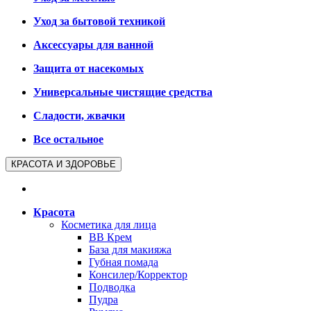
Уход за бытовой техникой
Аксессуары для ванной
Защита от насекомых
Универсальные чистящие средства
Сладости, жвачки
Все остальное
КРАСОТА И ЗДОРОВЬЕ
Красота
Косметика для лица
BB Крем
База для макияжа
Губная помада
Консилер/Корректор
Подводка
Пудра