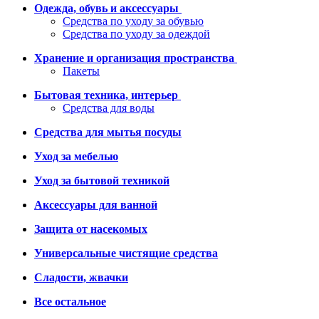
Одежда, обувь и аксессуары
Средства по уходу за обувью
Средства по уходу за одеждой
Хранение и организация пространства
Пакеты
Бытовая техника, интерьер
Средства для воды
Средства для мытья посуды
Уход за мебелью
Уход за бытовой техникой
Аксессуары для ванной
Защита от насекомых
Универсальные чистящие средства
Сладости, жвачки
Все остальное