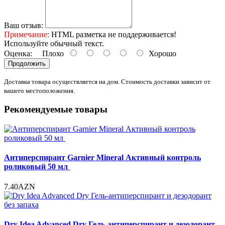
Ваш отзыв:
Примечание:
HTML разметка не поддерживается!
Используйте обычный текст.
Оценка:
Плохо
Хорошо
Продолжить
Доставка товара осуществляется на дом. Стоимость доставки зависит от
вашего местоположения.
Рекомендуемые товары
Антиперспирант Garnier Mineral Активный контроль
роликовый 50 мл
7.40AZN
Dry Idea Advanced Dry Гель-антиперспирант и дезодорант