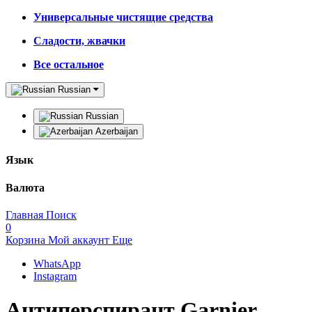
Универсальные чистящие средства
Сладости, жвачки
Все остальное
Russian
Russian
Azerbaijan
Язык
Валюта
Главная
Поиск
0
Корзина
Мой аккаунт
Еще
WhatsApp
Instagram
Антиперспирант Garnier