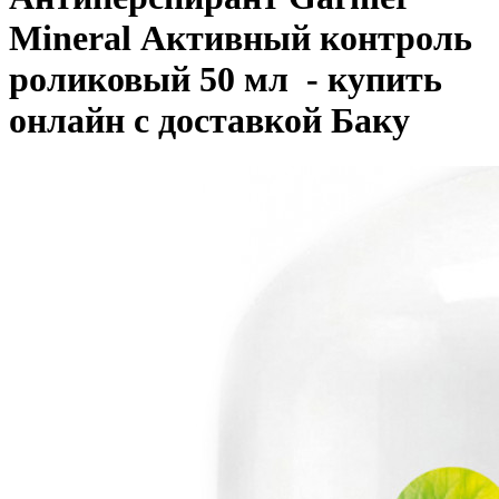
Mineral Активный контроль
роликовый 50 мл - купить
онлайн с доставкой Баку