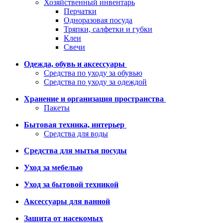
Хозяйственный инвентарь
Перчатки
Одноразовая посуда
Тряпки, салфетки и губки
Клеи
Свечи
Одежда, обувь и аксессуары
Средства по уходу за обувью
Средства по уходу за одеждой
Хранение и организация пространства
Пакеты
Бытовая техника, интерьер
Средства для воды
Средства для мытья посуды
Уход за мебелью
Уход за бытовой техникой
Аксессуары для ванной
Защита от насекомых