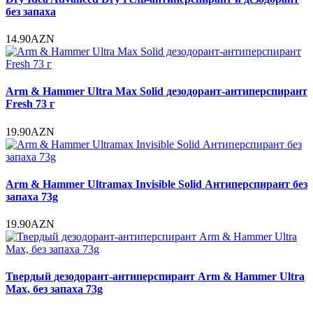
без запаха
14.90AZN
Arm & Hammer Ultra Max Solid дезодорант-антиперспирант
Fresh 73 г
19.90AZN
Arm & Hammer Ultramax Invisible Solid Антиперспирант без
запаха 73g
19.90AZN
Твердый дезодорант-антиперспирант Arm & Hammer Ultra
Max, без запаха 73g