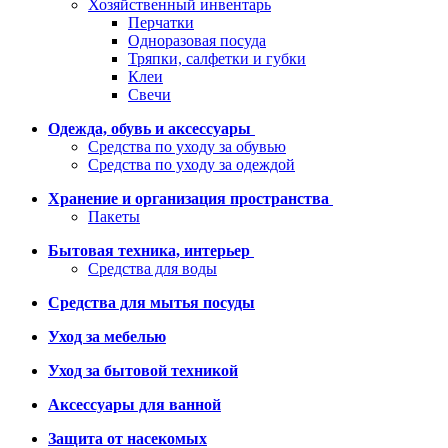
Хозяйственный инвентарь
Перчатки
Одноразовая посуда
Тряпки, салфетки и губки
Клеи
Свечи
Одежда, обувь и аксессуары
Средства по уходу за обувью
Средства по уходу за одеждой
Хранение и организация пространства
Пакеты
Бытовая техника, интерьер
Средства для воды
Средства для мытья посуды
Уход за мебелью
Уход за бытовой техникой
Аксессуары для ванной
Защита от насекомых