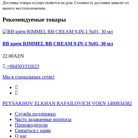
Доставка товара осуществляется на дом. Стоимость доставки зависит от
вашего местоположения.
Рекомендуемые товары
ВВ крем RIMMEL BB CREAM 9-IN-1 №01, 30 мл
22.00AZN
+994503332623
Мы в социальных сетях!
PEYSAKHOV ELKHAN RAFAILOVICH VOEN 1400834382
Служба поддержки
Часто задаваемые вопросы
Производители
Связаться с нами
О нас