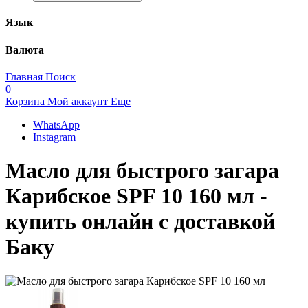
Язык
Валюта
Главная
Поиск
0
Корзина
Мой аккаунт
Еще
WhatsApp
Instagram
Масло для быстрого загара
Карибское SPF 10 160 мл -
купить онлайн с доставкой
Баку