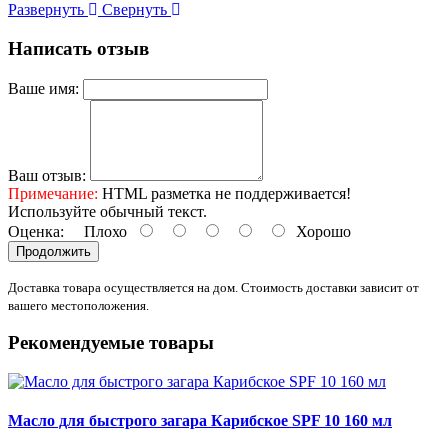
Развернуть
Свернуть
Написать отзыв
Ваше имя:
Ваш отзыв:
Примечание:
HTML разметка не поддерживается!
Используйте обычный текст.
Оценка:
Плохо
Хорошо
Продолжить
Доставка товара осуществляется на дом. Стоимость доставки зависит от
вашего местоположения.
Рекомендуемые товары
Масло для быстрого загара Карибское SPF 10 160 мл