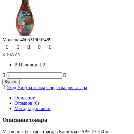
Модель:
4605319007489
8.10AZN
В Наличии:
2
Уход
Уход за телом
Средства для загара
Описание
Отзывов (0)
Методы доставки
Описание товара
Масло для быстрого загара Карибское SPF 10 160 мл