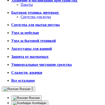
Хранение и организация пространства
Пакеты
Бытовая техника, интерьер
Средства для воды
Средства для мытья посуды
Уход за мебелью
Уход за бытовой техникой
Аксессуары для ванной
Защита от насекомых
Универсальные чистящие средства
Сладости, жвачки
Все остальное
Russian
Russian
Azerbaijan