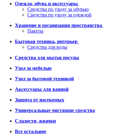
Одежда, обувь и аксессуары
Средства по уходу за обувью
Средства по уходу за одеждой
Хранение и организация пространства
Пакеты
Бытовая техника, интерьер
Средства для воды
Средства для мытья посуды
Уход за мебелью
Уход за бытовой техникой
Аксессуары для ванной
Защита от насекомых
Универсальные чистящие средства
Сладости, жвачки
Все остальное