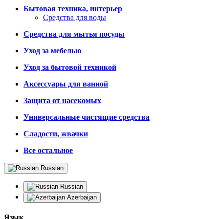
Бытовая техника, интерьер
Средства для воды
Средства для мытья посуды
Уход за мебелью
Уход за бытовой техникой
Аксессуары для ванной
Защита от насекомых
Универсальные чистящие средства
Сладости, жвачки
Все остальное
Russian
Russian
Azerbaijan
Язык