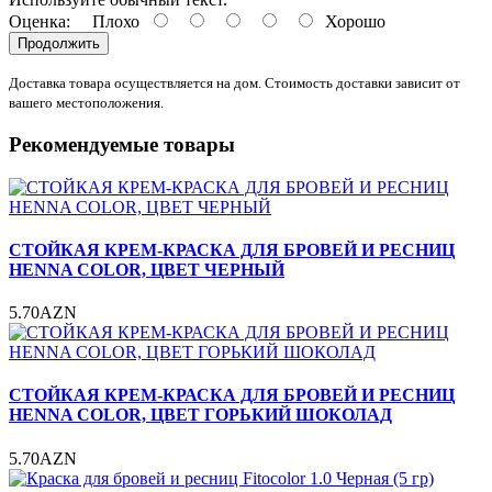
Оценка:
Плохо
Хорошо
Продолжить
Доставка товара осуществляется на дом. Стоимость доставки зависит от
вашего местоположения.
Рекомендуемые товары
СТОЙКАЯ КРЕМ-КРАСКА ДЛЯ БРОВЕЙ И РЕСНИЦ
HENNA COLOR, ЦВЕТ ЧЕРНЫЙ
5.70AZN
СТОЙКАЯ КРЕМ-КРАСКА ДЛЯ БРОВЕЙ И РЕСНИЦ
HENNA COLOR, ЦВЕТ ГОРЬКИЙ ШОКОЛАД
5.70AZN