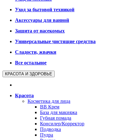
Уход за бытовой техникой
Аксессуары для ванной
Защита от насекомых
Универсальные чистящие средства
Сладости, жвачки
Все остальное
КРАСОТА И ЗДОРОВЬЕ
Красота
Косметика для лица
BB Крем
База для макияжа
Губная помада
Консилер/Корректор
Подводка
Пудра