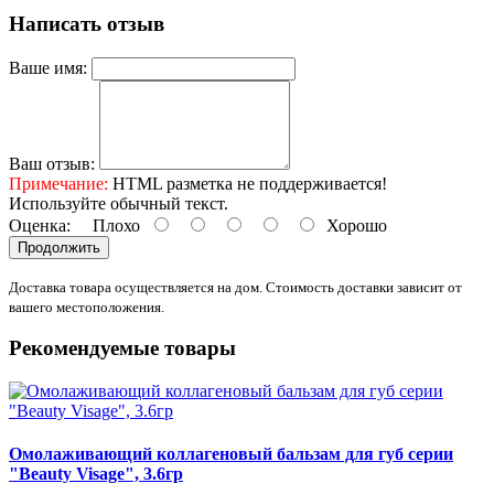
Написать отзыв
Ваше имя:
Ваш отзыв:
Примечание:
HTML разметка не поддерживается!
Используйте обычный текст.
Оценка:
Плохо
Хорошо
Продолжить
Доставка товара осуществляется на дом. Стоимость доставки зависит от
вашего местоположения.
Рекомендуемые товары
Омолаживающий коллагеновый бальзам для губ серии
"Beauty Visage", 3.6гр