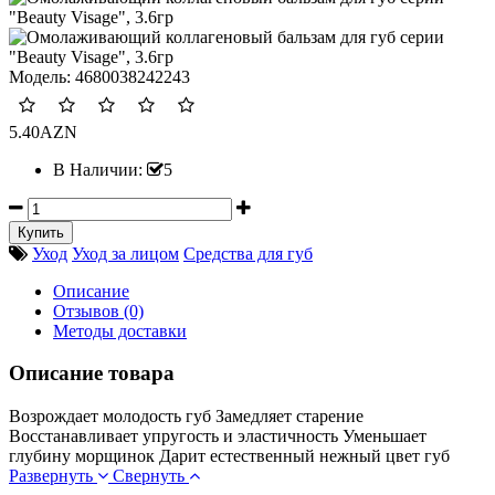
Модель:
4680038242243
5.40AZN
В Наличии:
5
Уход
Уход за лицом
Средства для губ
Описание
Отзывов (0)
Методы доставки
Описание товара
Возрождает молодость губ Замедляет старение
Восстанавливает упругость и эластичность Уменьшает
глубину морщинок Дарит естественный нежный цвет губ
Развернуть
Свернуть