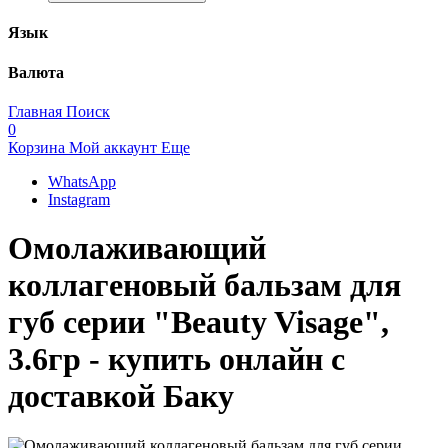
Язык
Валюта
Главная
Поиск
0
Корзина
Мой аккаунт
Еще
WhatsApp
Instagram
Омолаживающий
коллагеновый бальзам для
губ серии "Beauty Visage",
3.6гр - купить онлайн с
доставкой Баку