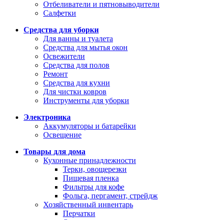
Отбеливатели и пятновыводители
Салфетки
Средства для уборки
Для ванны и туалета
Средства для мытья окон
Освежители
Средства для полов
Ремонт
Средства для кухни
Для чистки ковров
Инструменты для уборки
Электроника
Аккумуляторы и батарейки
Освещение
Товары для дома
Кухонные принадлежности
Терки, овощерезки
Пищевая пленка
Фильтры для кофе
Фольга, пергамент, стрейдж
Хозяйственный инвентарь
Перчатки