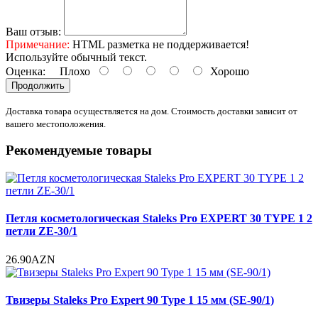
Ваш отзыв:
Примечание:
HTML разметка не поддерживается!
Используйте обычный текст.
Оценка:
Плохо
Хорошо
Продолжить
Доставка товара осуществляется на дом. Стоимость доставки зависит от
вашего местоположения.
Рекомендуемые товары
Петля косметологическая Staleks Pro EXPERT 30 TYPE 1 2
петли ZE-30/1
26.90AZN
Твизеры Staleks Pro Expert 90 Type 1 15 мм (SE-90/1)