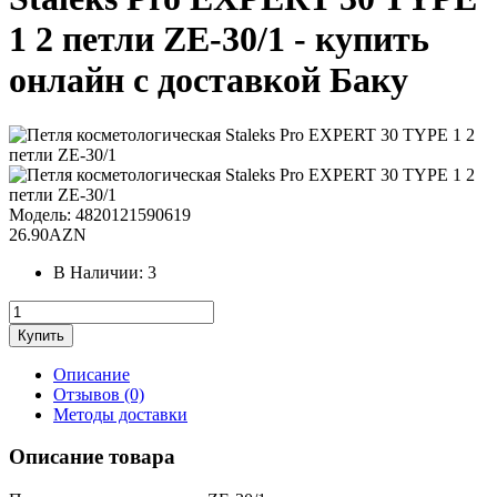
1 2 петли ZE-30/1 - купить
онлайн с доставкой Баку
Модель:
4820121590619
26.90AZN
В Наличии:
3
Описание
Отзывов (0)
Методы доставки
Описание товара