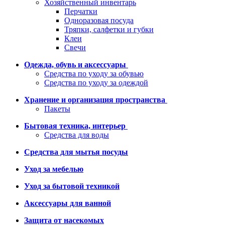
Хозяйственный инвентарь
Перчатки
Одноразовая посуда
Тряпки, салфетки и губки
Клеи
Свечи
Одежда, обувь и аксессуары
Средства по уходу за обувью
Средства по уходу за одеждой
Хранение и организация пространства
Пакеты
Бытовая техника, интерьер
Средства для воды
Средства для мытья посуды
Уход за мебелью
Уход за бытовой техникой
Аксессуары для ванной
Защита от насекомых