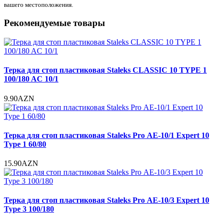
вашего местоположения.
Рекомендуемые товары
Терка для стоп пластиковая Staleks CLASSIC 10 TYPE 1
100/180 AC 10/1
9.90AZN
Терка для стоп пластиковая Staleks Pro АЕ-10/1 Expert 10
Type 1 60/80
15.90AZN
Терка для стоп пластиковая Staleks Pro АЕ-10/3 Expert 10
Type 3 100/180