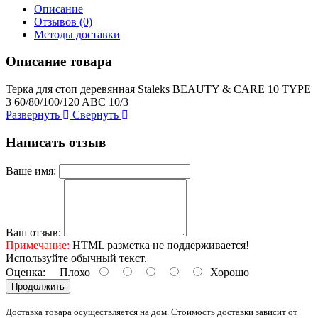
Описание
Отзывов (0)
Методы доставки
Описание товара
Терка для стоп деревянная Staleks BEAUTY & CARE 10 TYPE
3 60/80/100/120 ABC 10/3
Развернуть
Свернуть
Написать отзыв
Ваше имя:
Ваш отзыв:
Примечание:
HTML разметка не поддерживается!
Используйте обычный текст.
Оценка:
Плохо
Хорошо
Продолжить
Доставка товара осуществляется на дом. Стоимость доставки зависит от