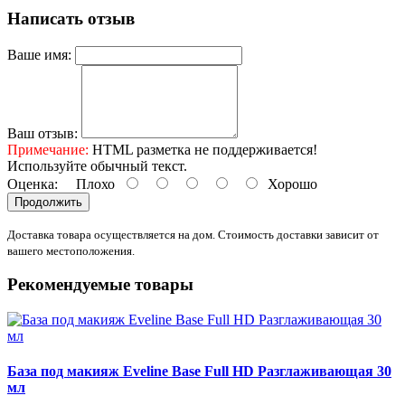
Написать отзыв
Ваше имя:
Ваш отзыв:
Примечание:
HTML разметка не поддерживается!
Используйте обычный текст.
Оценка:
Плохо
Хорошо
Продолжить
Доставка товара осуществляется на дом. Стоимость доставки зависит от
вашего местоположения.
Рекомендуемые товары
База под макияж Eveline Base Full HD Разглаживающая 30
мл