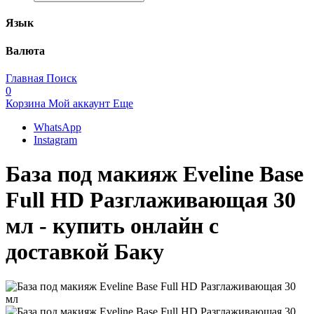
Язык
Валюта
Главная
Поиск
0
Корзина
Мой аккаунт
Еще
WhatsApp
Instagram
База под макияж Eveline Base
Full HD Разглаживающая 30
мл - купить онлайн с
доставкой Баку