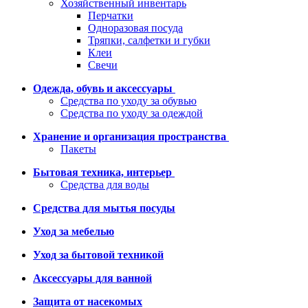
Хозяйственный инвентарь
Перчатки
Одноразовая посуда
Тряпки, салфетки и губки
Клеи
Свечи
Одежда, обувь и аксессуары
Средства по уходу за обувью
Средства по уходу за одеждой
Хранение и организация пространства
Пакеты
Бытовая техника, интерьер
Средства для воды
Средства для мытья посуды
Уход за мебелью
Уход за бытовой техникой
Аксессуары для ванной
Защита от насекомых