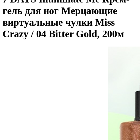
гель для ног Мерцающие
виртуальные чулки Miss
Crazy / 04 Bitter Gold, 200м