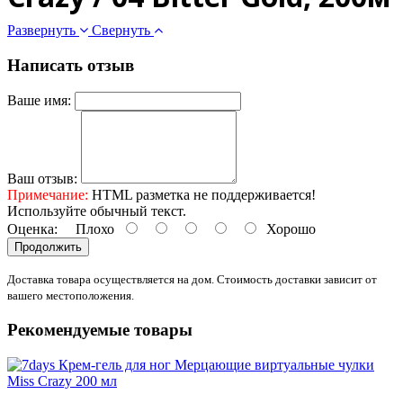
Развернуть
Свернуть
Написать отзыв
Ваше имя:
Ваш отзыв:
Примечание:
HTML разметка не поддерживается!
Используйте обычный текст.
Оценка:
Плохо
Хорошо
Продолжить
Доставка товара осуществляется на дом. Стоимость доставки зависит от
вашего местоположения.
Рекомендуемые товары