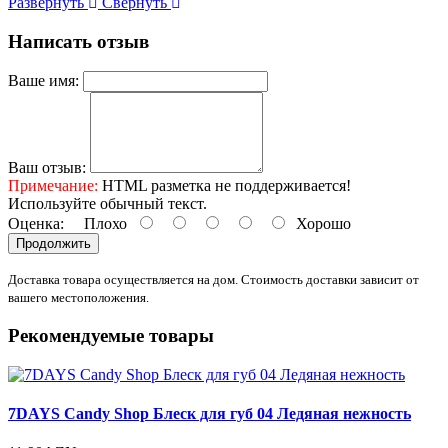
Развернуть
Свернуть
Написать отзыв
Ваше имя:
Ваш отзыв:
Примечание:
HTML разметка не поддерживается!
Используйте обычный текст.
Оценка:
Плохо
Хорошо
Продолжить
Доставка товара осуществляется на дом. Стоимость доставки зависит от
вашего местоположения.
Рекомендуемые товары
7DAYS Candy Shop Блеск для губ 04 Ледяная нежность