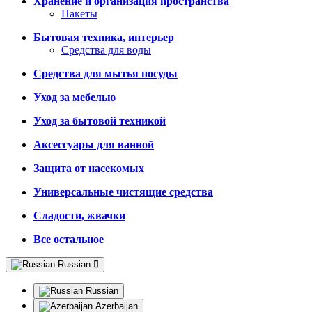
Хранение и организация пространства
Пакеты
Бытовая техника, интерьер
Средства для воды
Средства для мытья посуды
Уход за мебелью
Уход за бытовой техникой
Аксессуары для ванной
Защита от насекомых
Универсальные чистящие средства
Сладости, жвачки
Все остальное
Russian
Russian
Azerbaijan