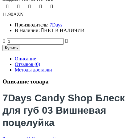
11.90AZN
Производитель:
7Days
В Наличии:
НЕТ В НАЛИЧИИ
Описание
Отзывов (0)
Методы доставки
Описание товара
7Days Candy Shop Блеск
для губ 03 Вишневая
поцелуйка