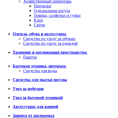
Хозяйственный инвентарь
Перчатки
Одноразовая посуда
Тряпки, салфетки и губки
Клеи
Свечи
Одежда, обувь и аксессуары
Средства по уходу за обувью
Средства по уходу за одеждой
Хранение и организация пространства
Пакеты
Бытовая техника, интерьер
Средства для воды
Средства для мытья посуды
Уход за мебелью
Уход за бытовой техникой
Аксессуары для ванной
Защита от насекомых