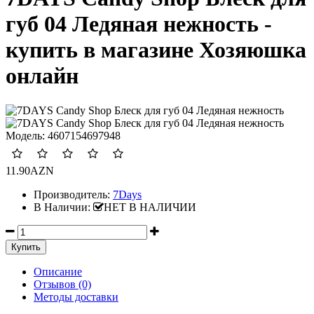
губ 04 Ледяная нежность -
купить в магазине Хозяюшка
онлайн
Модель:
4607154697948
11.90AZN
Производитель:
7Days
В Наличии:
НЕТ В НАЛИЧИИ
Описание
Отзывов (0)
Методы доставки