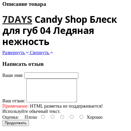
Описание товара
7DAYS
Candy Shop Блеск
для губ 04 Ледяная
нежность
Развернуть
Свернуть
Написать отзыв
Ваше имя:
Ваш отзыв:
Примечание:
HTML разметка не поддерживается!
Используйте обычный текст.
Оценка:
Плохо
Хорошо
Продолжить