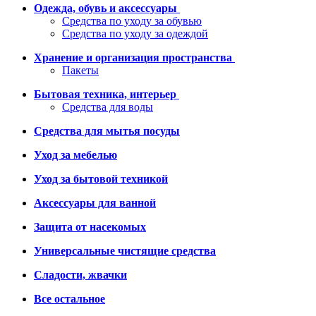
Одежда, обувь и аксессуары
Средства по уходу за обувью
Средства по уходу за одеждой
Хранение и организация пространства
Пакеты
Бытовая техника, интерьер
Средства для воды
Средства для мытья посуды
Уход за мебелью
Уход за бытовой техникой
Аксессуары для ванной
Защита от насекомых
Универсальные чистящие средства
Сладости, жвачки
Все остальное