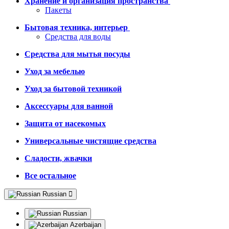
Хранение и организация пространства
Пакеты
Бытовая техника, интерьер
Средства для воды
Средства для мытья посуды
Уход за мебелью
Уход за бытовой техникой
Аксессуары для ванной
Защита от насекомых
Универсальные чистящие средства
Сладости, жвачки
Все остальное
Russian
Russian
Azerbaijan