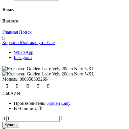
Язык
Валюта
Главная
Поиск
0
Корзина
Мой аккаунт
Еще
WhatsApp
Instagram
Модель:
8008583032694
4.60AZN
Производитель:
Golden Lady
В Наличии:
5