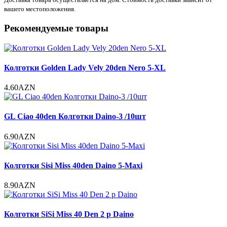
вашего местоположения.
Рекомендуемые товары
Колготки Golden Lady Vely 20den Nero 5-XL
4.60AZN
GL Ciao 40den Колготки Daino-3 /10шт
6.90AZN
Колготки Sisi Miss 40den Daino 5-Maxi
8.90AZN
Колготки SiSi Miss 40 Den 2 р Daino