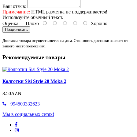
Ваш отзыв:
Примечание:
HTML разметка не поддерживается!
Используйте обычный текст.
Оценка:
Плохо
Хорошо
Продолжить
Доставка товара осуществляется на дом. Стоимость доставки зависит от
вашего местоположения.
Рекомендуемые товары
Колготки Sisi Style 20 Moka 2
8.50AZN
+994503332623
Мы в социальных сетях!