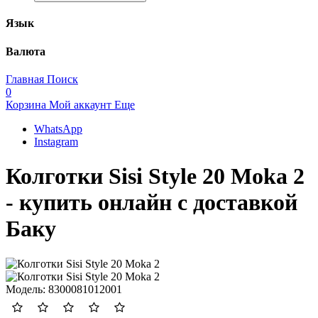
Язык
Валюта
Главная
Поиск
0
Корзина
Мой аккаунт
Еще
WhatsApp
Instagram
Колготки Sisi Style 20 Moka 2
- купить онлайн с доставкой
Баку
Модель:
8300081012001