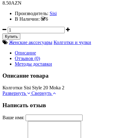
8.50AZN
Производитель:
Sisi
В Наличии:
6
Женские акссесуары
Колготки и чулки
Описание
Отзывов (0)
Методы доставки
Описание товара
Колготки Sisi Style 20 Moka 2
Развернуть
Свернуть
Написать отзыв
Ваше имя: