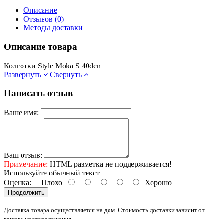
Описание
Отзывов (0)
Методы доставки
Описание товара
Колготки Style Moka S 40den
Развернуть
Свернуть
Написать отзыв
Ваше имя:
Ваш отзыв:
Примечание:
HTML разметка не поддерживается!
Используйте обычный текст.
Оценка:
Плохо
Хорошо
Продолжить
Доставка товара осуществляется на дом. Стоимость доставки зависит от
вашего местоположения.