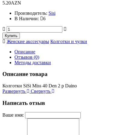
5.20AZN
Производитель:
Sisi
В Наличии:
6
Женские акссесуары
Колготки и чулки
Описание
Отзывов (0)
Методы доставки
Описание товара
Колготки SiSi Miss 40 Den 2 р Daino
Развернуть
Свернуть
Написать отзыв
Ваше имя: