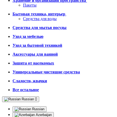
Хранение и организация пространства
Пакеты
Бытовая техника, интерьер
Средства для воды
Средства для мытья посуды
Уход за мебелью
Уход за бытовой техникой
Аксессуары для ванной
Защита от насекомых
Универсальные чистящие средства
Сладости, жвачки
Все остальное
Russian
Russian
Azerbaijan