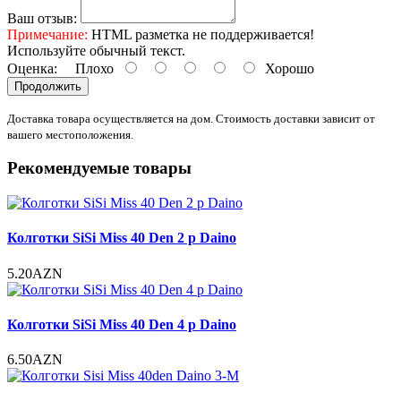
Ваш отзыв:
Примечание:
HTML разметка не поддерживается!
Используйте обычный текст.
Оценка:
Плохо
Хорошо
Продолжить
Доставка товара осуществляется на дом. Стоимость доставки зависит от
вашего местоположения.
Рекомендуемые товары
Колготки SiSi Miss 40 Den 2 р Daino
5.20AZN
Колготки SiSi Miss 40 Den 4 р Daino
6.50AZN