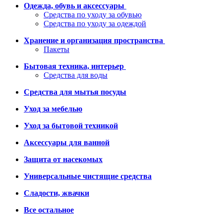
Одежда, обувь и аксессуары
Средства по уходу за обувью
Средства по уходу за одеждой
Хранение и организация пространства
Пакеты
Бытовая техника, интерьер
Средства для воды
Средства для мытья посуды
Уход за мебелью
Уход за бытовой техникой
Аксессуары для ванной
Защита от насекомых
Универсальные чистящие средства
Сладости, жвачки
Все остальное