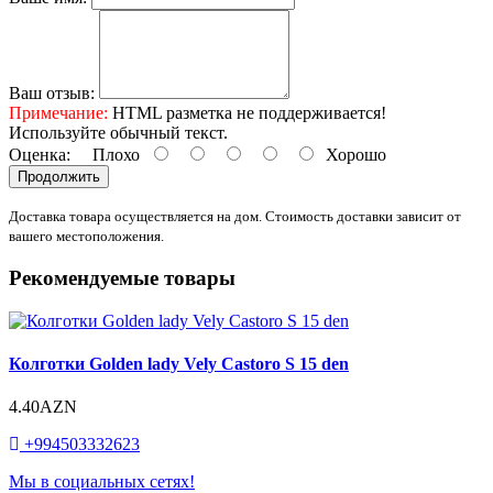
Ваш отзыв:
Примечание:
HTML разметка не поддерживается!
Используйте обычный текст.
Оценка:
Плохо
Хорошо
Продолжить
Доставка товара осуществляется на дом. Стоимость доставки зависит от
вашего местоположения.
Рекомендуемые товары
Колготки Golden lady Vely Castoro S 15 den
4.40AZN
+994503332623
Мы в социальных сетях!