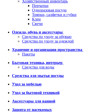
Хозяйственный инвентарь
Перчатки
Одноразовая посуда
Тряпки, салфетки и губки
Клеи
Свечи
Одежда, обувь и аксессуары
Средства по уходу за обувью
Средства по уходу за одеждой
Хранение и организация пространства
Пакеты
Бытовая техника, интерьер
Средства для воды
Средства для мытья посуды
Уход за мебелью
Уход за бытовой техникой
Аксессуары для ванной
Защита от насекомых