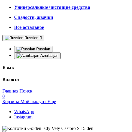
Универсальные чистящие средства
Сладости, жвачки
Все остальное
Russian
Russian
Azerbaijan
Язык
Валюта
Главная
Поиск
0
Корзина
Мой аккаунт
Еще
WhatsApp
Instagram