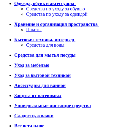
Одежда, обувь и аксессуары
Средства по уходу за обувью
Средства по уходу за одеждой
Хранение и организация пространства
Пакеты
Бытовая техника, интерьер
Средства для воды
Средства для мытья посуды
Уход за мебелью
Уход за бытовой техникой
Аксессуары для ванной
Защита от насекомых
Универсальные чистящие средства
Сладости, жвачки
Все остальное