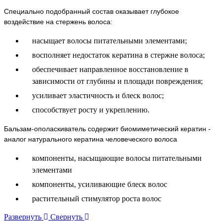
Специально подобранный состав оказывает глубокое
воздействие на стержень волоса:
насыщает волосы питательными элементами;
восполняет недостаток кератина в стержне волоса;
обеспечивает направленное восстановление в
зависимости от глубины и площади повреждения;
усиливает эластичность и блеск волос;
способствует росту и укреплению.
Бальзам-ополаскиватель содержит биомиметический кератин -
аналог натурального кератина человеческого волоса
компоненты, насыщающие волосы питательными
элементами
компоненты, усиливающие блеск волос
растительный стимулятор роста волос
Развернуть
Свернуть