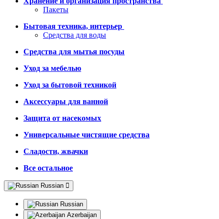
Хранение и организация пространства
Пакеты
Бытовая техника, интерьер
Средства для воды
Средства для мытья посуды
Уход за мебелью
Уход за бытовой техникой
Аксессуары для ванной
Защита от насекомых
Универсальные чистящие средства
Сладости, жвачки
Все остальное
Russian
Russian
Azerbaijan