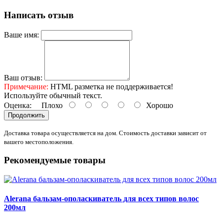
Написать отзыв
Ваше имя:
Ваш отзыв:
Примечание:
HTML разметка не поддерживается!
Используйте обычный текст.
Оценка:
Плохо
Хорошо
Продолжить
Доставка товара осуществляется на дом. Стоимость доставки зависит от
вашего местоположения.
Рекомендуемые товары
Alerana бальзам-ополаскиватель для всех типов волос
200мл