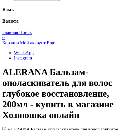
Язык
Валюта
Главная
Поиск
0
Корзина
Мой аккаунт
Еще
WhatsApp
Instagram
ALERANA Бальзам-
ополаскиватель для волос
глубокое восстановление,
200мл - купить в магазине
Хозяюшка онлайн