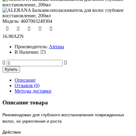
Модель:
4607003249304
16.90AZN
Производитель:
Alerana
В Наличии:
5
Описание
Отзывов (0)
Методы доставки
Описание товара
Рекомендован для глубокого восстановления поврежденных
волос, их укрепления и роста
Действие