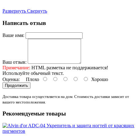
Развернуть
Свернуть
Написать отзыв
Ваше имя:
Ваш отзыв:
Примечание:
HTML разметка не поддерживается!
Используйте обычный текст.
Оценка:
Плохо
Хорошо
Продолжить
Доставка товара осуществляется на дом. Стоимость доставки зависит от
вашего местоположения.
Рекомендуемые товары