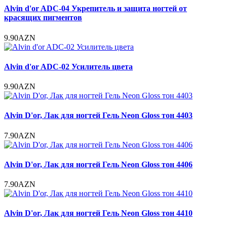
Alvin d'or ADC-04 Укрепитель и защита ногтей от
красящих пигментов
9.90AZN
Alvin d'or ADC-02 Усилитель цвета
9.90AZN
Alvin D'or, Лак для ногтей Гель Neon Gloss тон 4403
7.90AZN
Alvin D'or, Лак для ногтей Гель Neon Gloss тон 4406
7.90AZN
Alvin D'or, Лак для ногтей Гель Neon Gloss тон 4410