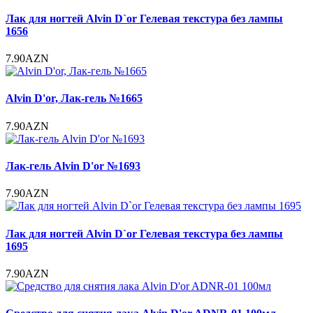
Лак для ногтей Alvin D`or Гелевая текстура без лампы
1656
7.90AZN
Alvin D'or, Лак-гель №1665
7.90AZN
Лак-гель Alvin D'or №1693
7.90AZN
Лак для ногтей Alvin D`or Гелевая текстура без лампы
1695
7.90AZN