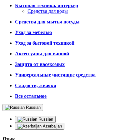
Бытовая техника, интерьер
Средства для воды
Средства для мытья посуды
Уход за мебелью
Уход за бытовой техникой
Аксессуары для ванной
Защита от насекомых
Универсальные чистящие средства
Сладости, жвачки
Все остальное
Russian
Russian
Azerbaijan
Язык