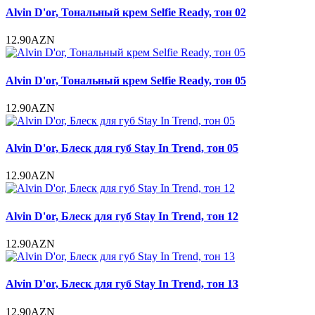
Alvin D'or, Тональный крем Selfie Ready, тон 02
12.90AZN
Alvin D'or, Тональный крем Selfie Ready, тон 05
12.90AZN
Alvin D'or, Блеск для губ Stay In Trend, тон 05
12.90AZN
Alvin D'or, Блеск для губ Stay In Trend, тон 12
12.90AZN
Alvin D'or, Блеск для губ Stay In Trend, тон 13
12.90AZN