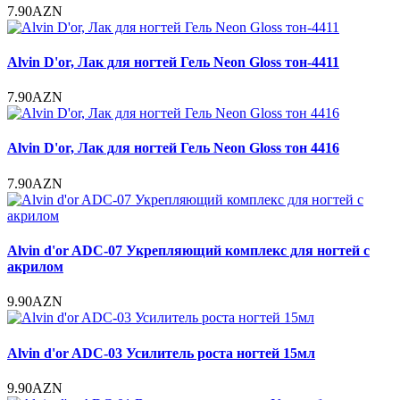
7.90AZN
Alvin D'or, Лак для ногтей Гель Neon Gloss тон-4411
7.90AZN
Alvin D'or, Лак для ногтей Гель Neon Gloss тон 4416
7.90AZN
Alvin d'or ADC-07 Укрепляющий комплекс для ногтей с
акрилом
9.90AZN
Alvin d'or ADC-03 Усилитель роста ногтей 15мл
9.90AZN