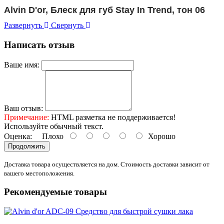
Alvin D'or, Блеск для губ Stay In Trend, тон 06
Развернуть
Свернуть
Написать отзыв
Ваше имя:
Ваш отзыв:
Примечание:
HTML разметка не поддерживается!
Используйте обычный текст.
Оценка:
Плохо
Хорошо
Продолжить
Доставка товара осуществляется на дом. Стоимость доставки зависит от
вашего местоположения.
Рекомендуемые товары