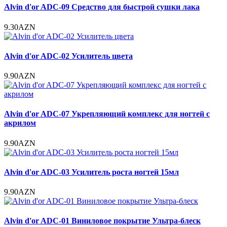
Alvin d'or ADC-09 Средство для быстрой сушки лака
9.30AZN
Alvin d'or ADC-02 Усилитель цвета
9.90AZN
Alvin d'or ADC-07 Укрепляющий комплекс для ногтей с
акрилом
9.90AZN
Alvin d'or ADC-03 Усилитель роста ногтей 15мл
9.90AZN
Alvin d'or ADC-01 Виниловое покрытие Ультра-блеск