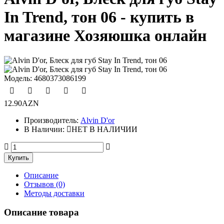
In Trend, тон 06 - купить в
магазине Хозяюшка онлайн
Модель:
4680373086199
12.90AZN
Производитель:
Alvin D'or
В Наличии:
НЕТ В НАЛИЧИИ
Описание
Отзывов (0)
Методы доставки
Описание товара