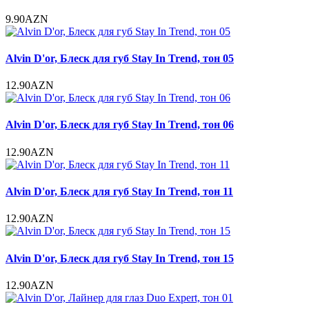
9.90AZN
Alvin D'or, Блеск для губ Stay In Trend, тон 05
12.90AZN
Alvin D'or, Блеск для губ Stay In Trend, тон 06
12.90AZN
Alvin D'or, Блеск для губ Stay In Trend, тон 11
12.90AZN
Alvin D'or, Блеск для губ Stay In Trend, тон 15
12.90AZN