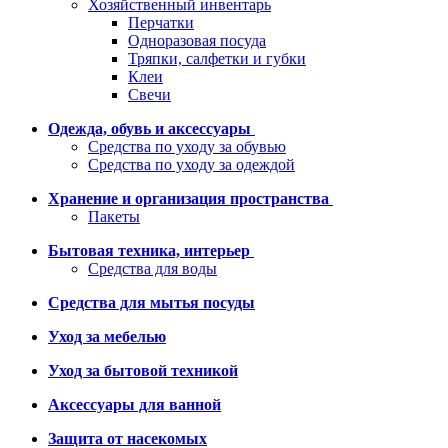
Хозяйственный инвентарь
Перчатки
Одноразовая посуда
Тряпки, салфетки и губки
Клеи
Свечи
Одежда, обувь и аксессуары
Средства по уходу за обувью
Средства по уходу за одеждой
Хранение и организация пространства
Пакеты
Бытовая техника, интерьер
Средства для воды
Средства для мытья посуды
Уход за мебелью
Уход за бытовой техникой
Аксессуары для ванной
Защита от насекомых