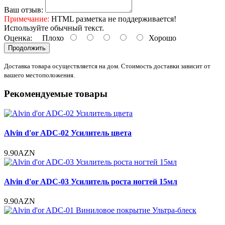
Ваш отзыв:
Примечание:
HTML разметка не поддерживается!
Используйте обычный текст.
Оценка:
Плохо
Хорошо
Продолжить
Доставка товара осуществляется на дом. Стоимость доставки зависит от
вашего местоположения.
Рекомендуемые товары
Alvin d'or ADC-02 Усилитель цвета
9.90AZN
Alvin d'or ADC-03 Усилитель роста ногтей 15мл
9.90AZN