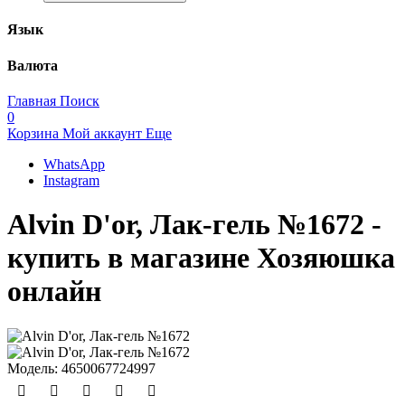
Язык
Валюта
Главная
Поиск
0
Корзина
Мой аккаунт
Еще
WhatsApp
Instagram
Alvin D'or, Лак-гель №1672 -
купить в магазине Хозяюшка
онлайн
Модель:
4650067724997