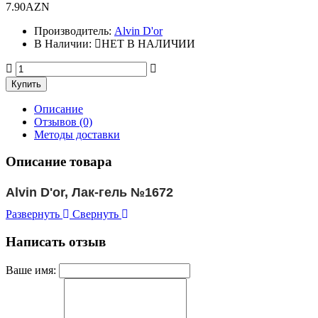
7.90AZN
Производитель:
Alvin D'or
В Наличии:
НЕТ В НАЛИЧИИ
Описание
Отзывов (0)
Методы доставки
Описание товара
Alvin D'or, Лак-гель №1672
Развернуть
Свернуть
Написать отзыв
Ваше имя: