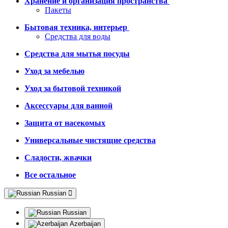
Хранение и организация пространства
Пакеты
Бытовая техника, интерьер
Средства для воды
Средства для мытья посуды
Уход за мебелью
Уход за бытовой техникой
Аксессуары для ванной
Защита от насекомых
Универсальные чистящие средства
Сладости, жвачки
Все остальное
Russian
Russian
Azerbaijan