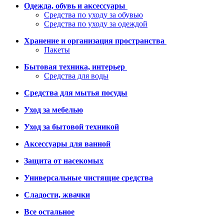
Одежда, обувь и аксессуары
Средства по уходу за обувью
Средства по уходу за одеждой
Хранение и организация пространства
Пакеты
Бытовая техника, интерьер
Средства для воды
Средства для мытья посуды
Уход за мебелью
Уход за бытовой техникой
Аксессуары для ванной
Защита от насекомых
Универсальные чистящие средства
Сладости, жвачки
Все остальное