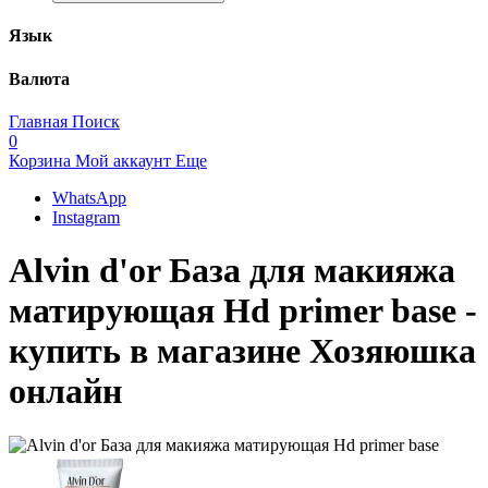
Язык
Валюта
Главная
Поиск
0
Корзина
Мой аккаунт
Еще
WhatsApp
Instagram
Alvin d'or База для макияжа
матирующая Hd primer base -
купить в магазине Хозяюшка
онлайн