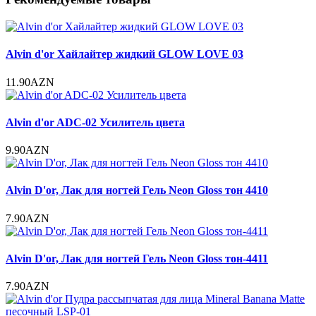
Alvin d'or Хайлайтер жидкий GLOW LOVE 03
11.90AZN
Alvin d'or ADC-02 Усилитель цвета
9.90AZN
Alvin D'or, Лак для ногтей Гель Neon Gloss тон 4410
7.90AZN
Alvin D'or, Лак для ногтей Гель Neon Gloss тон-4411
7.90AZN