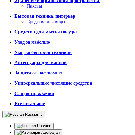
Хранение и организация пространства
Пакеты
Бытовая техника, интерьер
Средства для воды
Средства для мытья посуды
Уход за мебелью
Уход за бытовой техникой
Аксессуары для ванной
Защита от насекомых
Универсальные чистящие средства
Сладости, жвачки
Все остальное
Russian
Russian
Azerbaijan