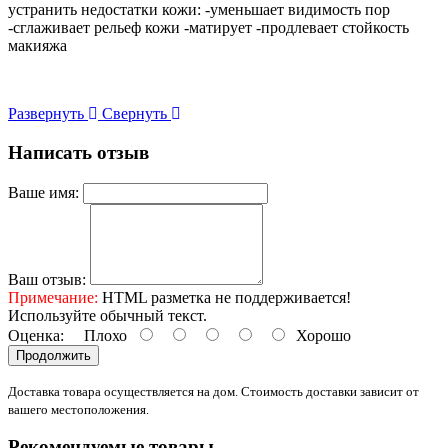
устранить недостатки кожи: -уменьшает видимость пор
-сглаживает рельеф кожи -матирует -продлевает стойкость
макияжа
Развернуть
Свернуть
Написать отзыв
Ваше имя:
Ваш отзыв:
Примечание:
HTML разметка не поддерживается!
Используйте обычный текст.
Оценка:
Плохо
Хорошо
Продолжить
Доставка товара осуществляется на дом. Стоимость доставки зависит от
вашего местоположения.
Рекомендуемые товары