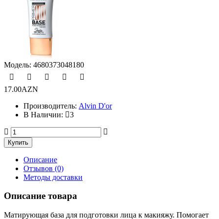
Модель:
4680373048180
17.00AZN
Производитель:
Alvin D'or
В Наличии:
3
Описание
Отзывов (0)
Методы доставки
Описание товара
Матирующая база для подготовки лица к макияжу. Помогает