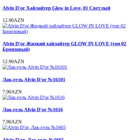
Alvin D'or Хайлайтер Glow in Love, 01 Светлый
12.90AZN
Alvin D'or Жидкий хайлайтер GLOW IN LOVE (тон 02
Бронзовый)
12.90AZN
Лак-гель Alvin D'or №16101
7.90AZN
Лак-гель Alvin D'or №1616
7.90AZN
Alvin D'or, Лак-гель №1665