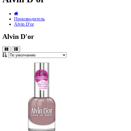
Производитель
Alvin D'or
Alvin D'or