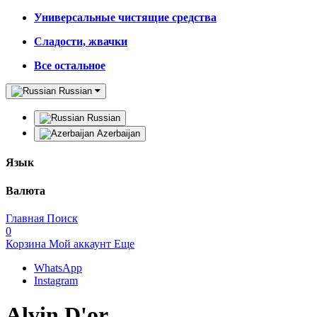
Универсальные чистящие средства
Сладости, жвачки
Все остальное
Russian
Russian
Azerbaijan
Язык
Валюта
Главная
Поиск
0
Корзина
Мой аккаунт
Еще
WhatsApp
Instagram
Alvin D'or