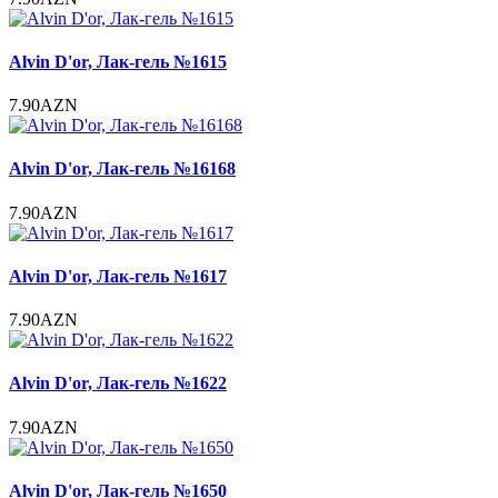
Alvin D'or, Лак-гель №1615
7.90AZN
Alvin D'or, Лак-гель №16168
7.90AZN
Alvin D'or, Лак-гель №1617
7.90AZN
Alvin D'or, Лак-гель №1622
7.90AZN
Alvin D'or, Лак-гель №1650