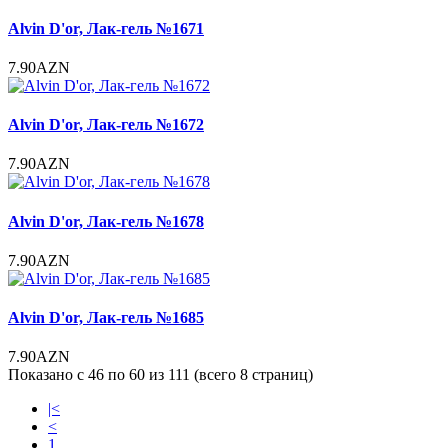
Alvin D'or, Лак-гель №1671
7.90AZN
Alvin D'or, Лак-гель №1672
7.90AZN
Alvin D'or, Лак-гель №1678
7.90AZN
Alvin D'or, Лак-гель №1685
7.90AZN
Показано с 46 по 60 из 111 (всего 8 страниц)
|<
<
1