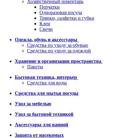
Хозяйственный инвентарь
Перчатки
Одноразовая посуда
Тряпки, салфетки и губки
Клеи
Свечи
Одежда, обувь и аксессуары
Средства по уходу за обувью
Средства по уходу за одеждой
Хранение и организация пространства
Пакеты
Бытовая техника, интерьер
Средства для воды
Средства для мытья посуды
Уход за мебелью
Уход за бытовой техникой
Аксессуары для ванной
Защита от насекомых