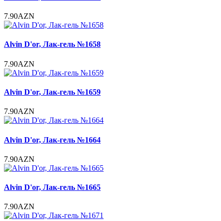
7.90AZN
Alvin D'or, Лак-гель №1658
7.90AZN
Alvin D'or, Лак-гель №1659
7.90AZN
Alvin D'or, Лак-гель №1664
7.90AZN
Alvin D'or, Лак-гель №1665
7.90AZN