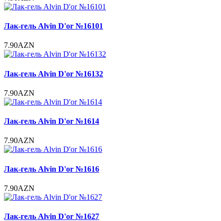
Лак-гель Alvin D'or №16101
7.90AZN
Лак-гель Alvin D'or №16132
7.90AZN
Лак-гель Alvin D'or №1614
7.90AZN
Лак-гель Alvin D'or №1616
7.90AZN
Лак-гель Alvin D'or №1627