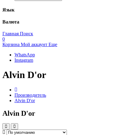
Язык
Валюта
Главная
Поиск
0
Корзина
Мой аккаунт
Еще
WhatsApp
Instagram
Alvin D'or
Производитель
Alvin D'or
Alvin D'or