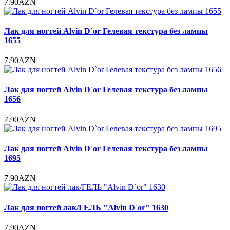
7.90AZN
Лак для ногтей Alvin D`or Гелевая текстура без лампы
1655
7.90AZN
Лак для ногтей Alvin D`or Гелевая текстура без лампы
1656
7.90AZN
Лак для ногтей Alvin D`or Гелевая текстура без лампы
1695
7.90AZN
Лак для ногтей лак/ГЕЛЬ "Alvin D`or" 1630
7.90AZN