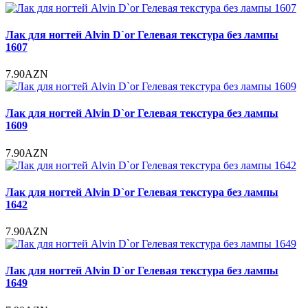
Лак для ногтей Alvin D`or Гелевая текстура без лампы
1607
7.90AZN
Лак для ногтей Alvin D`or Гелевая текстура без лампы
1609
7.90AZN
Лак для ногтей Alvin D`or Гелевая текстура без лампы
1642
7.90AZN
Лак для ногтей Alvin D`or Гелевая текстура без лампы
1649