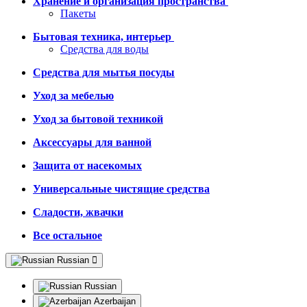
Хранение и организация пространства
Пакеты
Бытовая техника, интерьер
Средства для воды
Средства для мытья посуды
Уход за мебелью
Уход за бытовой техникой
Аксессуары для ванной
Защита от насекомых
Универсальные чистящие средства
Сладости, жвачки
Все остальное
Russian
Russian
Azerbaijan