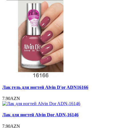
Лак гель для ногтей Alvin D'or ADN16166
7.90AZN
Лак для ногтей Alvin Dor ADN-16146
7.90AZN