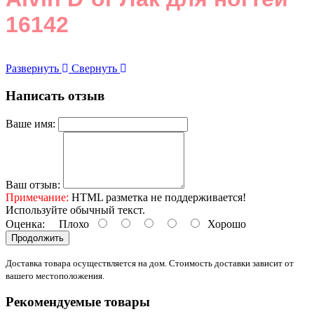
16142
Развернуть
Свернуть
Написать отзыв
Ваше имя:
Ваш отзыв:
Примечание:
HTML разметка не поддерживается!
Используйте обычный текст.
Оценка:
Плохо
Хорошо
Продолжить
Доставка товара осуществляется на дом. Стоимость доставки зависит от
вашего местоположения.
Рекомендуемые товары