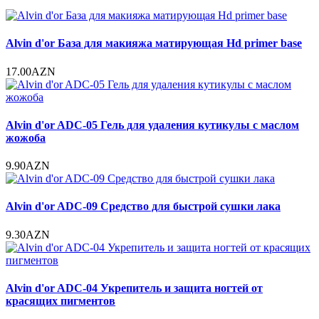
Alvin d'or База для макияжа матирующая Hd primer base
17.00AZN
Alvin d'or ADC-05 Гель для удаления кутикулы с маслом
жожоба
9.90AZN
Alvin d'or ADC-09 Средство для быстрой сушки лака
9.30AZN
Alvin d'or ADC-04 Укрепитель и защита ногтей от
красящих пигментов