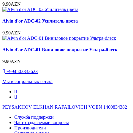
9.90AZN
Alvin d'or ADC-02 Усилитель цвета
9.90AZN
Alvin d'or ADC-01 Виниловое покрытие Ультра-блеск
9.90AZN
+994503332623
Мы в социальных сетях!
PEYSAKHOV ELKHAN RAFAILOVICH VOEN 1400834382
Служба поддержки
Часто задаваемые вопросы
Производители