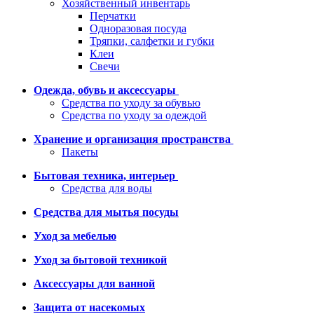
Хозяйственный инвентарь
Перчатки
Одноразовая посуда
Тряпки, салфетки и губки
Клеи
Свечи
Одежда, обувь и аксессуары
Средства по уходу за обувью
Средства по уходу за одеждой
Хранение и организация пространства
Пакеты
Бытовая техника, интерьер
Средства для воды
Средства для мытья посуды
Уход за мебелью
Уход за бытовой техникой
Аксессуары для ванной
Защита от насекомых