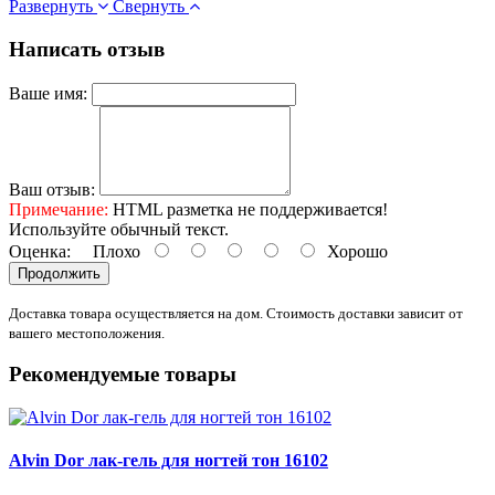
Развернуть
Свернуть
Написать отзыв
Ваше имя:
Ваш отзыв:
Примечание:
HTML разметка не поддерживается!
Используйте обычный текст.
Оценка:
Плохо
Хорошо
Продолжить
Доставка товара осуществляется на дом. Стоимость доставки зависит от
вашего местоположения.
Рекомендуемые товары
Alvin Dor лак-гель для ногтей тон 16102