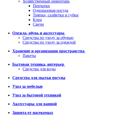
Хозяйственный инвентарь
Перчатки
Одноразовая посуда
Тряпки, салфетки и губки
Клеи
Свечи
Одежда, обувь и аксессуары
Средства по уходу за обувью
Средства по уходу за одеждой
Хранение и организация пространства
Пакеты
Бытовая техника, интерьер
Средства для воды
Средства для мытья посуды
Уход за мебелью
Уход за бытовой техникой
Аксессуары для ванной
Защита от насекомых