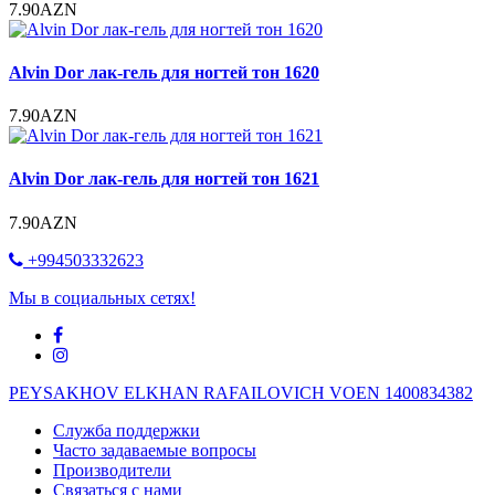
7.90AZN
Alvin Dor лак-гель для ногтей тон 1620
7.90AZN
Alvin Dor лак-гель для ногтей тон 1621
7.90AZN
+994503332623
Мы в социальных сетях!
PEYSAKHOV ELKHAN RAFAILOVICH VOEN 1400834382
Служба поддержки
Часто задаваемые вопросы
Производители
Связаться с нами