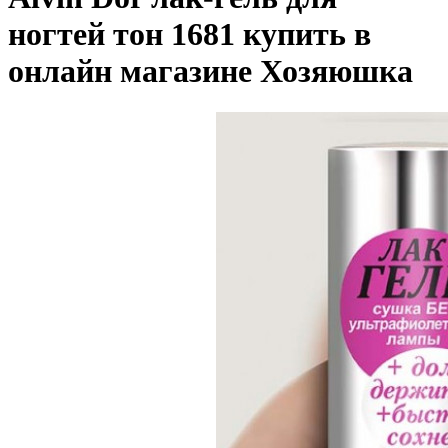
ногтей тон 1681 купить в
онлайн магазине Хозяюшка