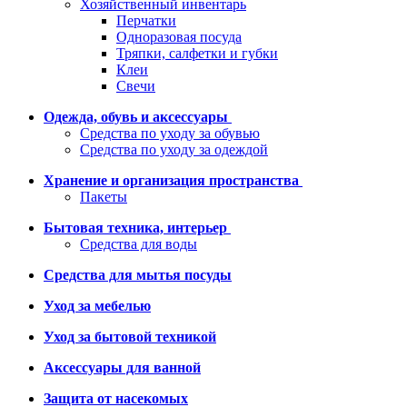
Хозяйственный инвентарь
Перчатки
Одноразовая посуда
Тряпки, салфетки и губки
Клеи
Свечи
Одежда, обувь и аксессуары
Средства по уходу за обувью
Средства по уходу за одеждой
Хранение и организация пространства
Пакеты
Бытовая техника, интерьер
Средства для воды
Средства для мытья посуды
Уход за мебелью
Уход за бытовой техникой
Аксессуары для ванной
Защита от насекомых