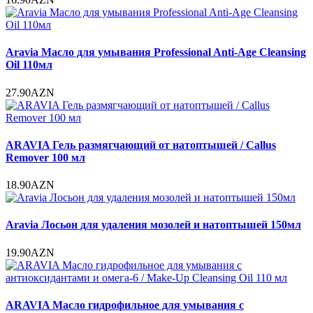
Aravia Масло для умывания Professional Anti-Age Cleansing
Oil 110мл
27.90AZN
ARAVIA Гель размягчающий от натоптышей / Callus
Remover 100 мл
18.90AZN
Aravia Лосьон для удаления мозолей и натоптышей 150мл
19.90AZN
ARAVIA Масло гидрофильное для умывания с