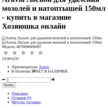
мозолей и натоптышей 150мл
- купить в магазине
Хозяюшка онлайн
Модель:
4670008496097
19.90AZN
Производитель:
Aravia
В Наличии:
НЕТ В НАЛИЧИИ
Описание
Отзывов (0)
Методы доставки