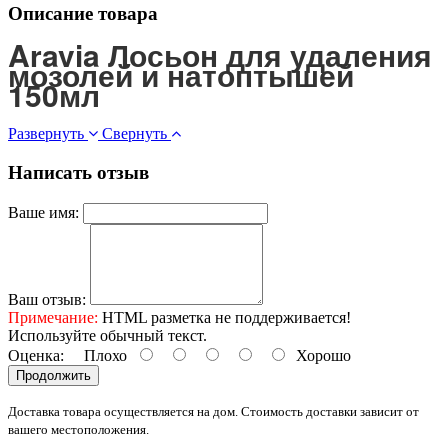
Описание товара
Aravia Лосьон для удаления
мозолей и натоптышей
150мл
Развернуть
Свернуть
Написать отзыв
Ваше имя:
Ваш отзыв:
Примечание:
HTML разметка не поддерживается!
Используйте обычный текст.
Оценка:
Плохо
Хорошо
Продолжить
Доставка товара осуществляется на дом. Стоимость доставки зависит от
вашего местоположения.