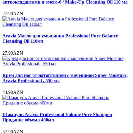
антиоксидантами и омега-6 / Make-Up Cleansing Oil 110 мл
27.90AZN
Aravia Масло для умывания Professional Pure Balance
Cleansing Oil 110мл
27.90AZN
Крем для ног от натоптышей с мочевиной Super Moisture,
Aravia Professional , 550 мл
44.90AZN
Шампунь Aravia Professional Volume Pure Shampoo
Придание объема 400мл
37.90AZN