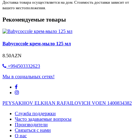
Доставка товара осуществляется на дом. Стоимость доставки зависит от
вашего местоположения.
Рекомендуемые товары
Babycoccole крем-мыло 125 мл
8.50AZN
+994503332623
Мы в социальных сетях!
PEYSAKHOV ELKHAN RAFAILOVICH VOEN 1400834382
Служба поддержки
Часто задаваемые вопросы
Производители
Связаться с нами
О нас