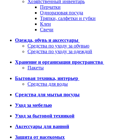
Хозяйственный инвентарь
Перчатки
Одноразовая посуда
Тряпки, салфетки и губки
Клеи
Свечи
Одежда, обувь и аксессуары
Средства по уходу за обувью
Средства по уходу за одеждой
Хранение и организация пространства
Пакеты
Бытовая техника, интерьер
Средства для воды
Средства для мытья посуды
Уход за мебелью
Уход за бытовой техникой
Аксессуары для ванной
Защита от насекомых