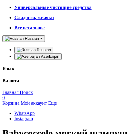
Универсальные чистящие средства
Сладости, жвачки
Все остальное
Russian
Russian
Azerbaijan
Язык
Валюта
Главная
Поиск
0
Корзина
Мой аккаунт
Еще
WhatsApp
Instagram
Babycoccole мягкий шампунь