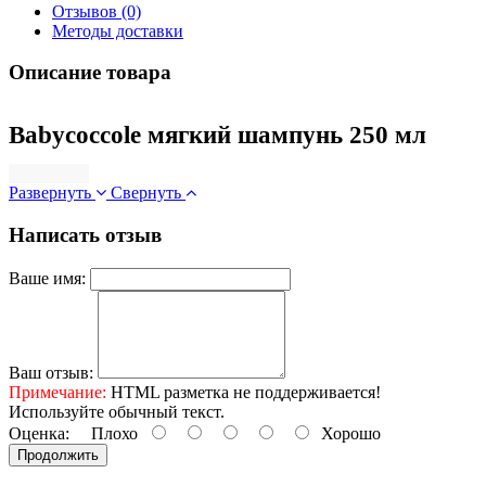
Отзывов (0)
Методы доставки
Описание товара
Babycoccole мягкий шампунь 250 мл
Развернуть
Свернуть
Написать отзыв
Ваше имя:
Ваш отзыв:
Примечание:
HTML разметка не поддерживается!
Используйте обычный текст.
Оценка:
Плохо
Хорошо
Продолжить