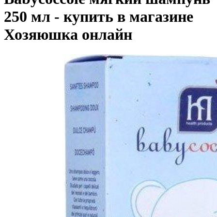
250 мл - купить в магазине
Хозяюшка онлайн