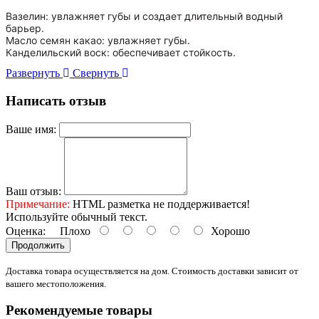
Вазелин: увлажняет губы и создает длительный водный
барьер.
Масло семян какао: увлажняет губы.
Канделильский воск: обеспечивает стойкость.
Развернуть
Свернуть
Написать отзыв
Ваше имя:
Ваш отзыв:
Примечание:
HTML разметка не поддерживается!
Используйте обычный текст.
Оценка:
Плохо
Хорошо
Продолжить
Доставка товара осуществляется на дом. Стоимость доставки зависит от
вашего местоположения.
Рекомендуемые товары