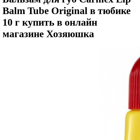
Balm Tube Original в тюбике
10 г купить в онлайн
магазине Хозяюшка