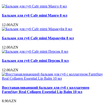
Бальзам для губ Cafe mimi Манго 8 мл
12.00AZN
Бальзам для губ Cafe mimi Маракуйя 8 мл
12.00AZN
Бальзам для губ Cafe mimi Персик 8 мл
12.00AZN
Восстанавливающий бальзам для губ с коллагеном
FarmStay Real Collagen Essential Lip Balm 10 мл
8.90AZN