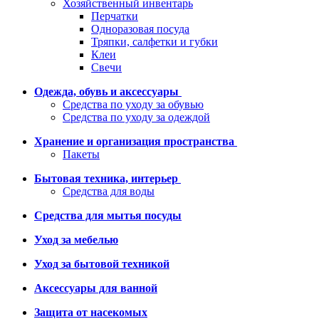
Хозяйственный инвентарь
Перчатки
Одноразовая посуда
Тряпки, салфетки и губки
Клеи
Свечи
Одежда, обувь и аксессуары
Средства по уходу за обувью
Средства по уходу за одеждой
Хранение и организация пространства
Пакеты
Бытовая техника, интерьер
Средства для воды
Средства для мытья посуды
Уход за мебелью
Уход за бытовой техникой
Аксессуары для ванной
Защита от насекомых