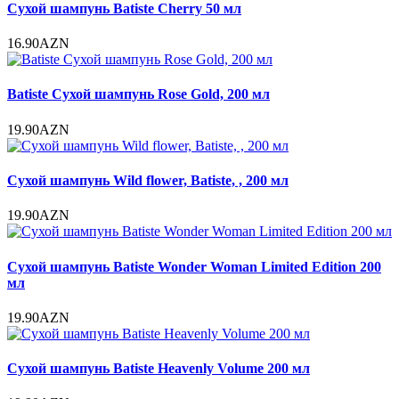
Сухой шампунь Batiste Cherry 50 мл
16.90AZN
Batiste Сухой шампунь Rose Gold, 200 мл
19.90AZN
Сухой шампунь Wild flower, Batiste, , 200 мл
19.90AZN
Сухой шампунь Batiste Wonder Woman Limited Edition 200
мл
19.90AZN
Сухой шампунь Batiste Heavenly Volume 200 мл