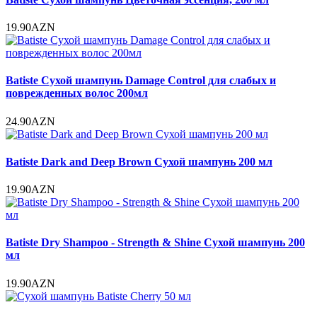
19.90AZN
Batiste Сухой шампунь Damage Control для слабых и
поврежденных волос 200мл
24.90AZN
Batiste Dark and Deep Brown Сухой шампунь 200 мл
19.90AZN
Batiste Dry Shampoo - Strength & Shine Сухой шампунь 200
мл
19.90AZN