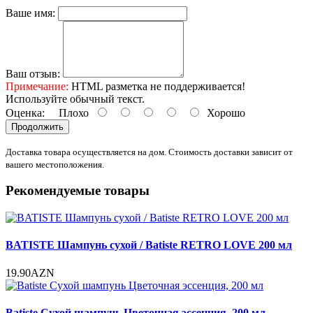
Ваше имя:
Ваш отзыв:
Примечание:
HTML разметка не поддерживается!
Используйте обычный текст.
Оценка:
Плохо
Хорошо
Продолжить
Доставка товара осуществляется на дом. Стоимость доставки зависит от
вашего местоположения.
Рекомендуемые товары
BATISTE Шампунь сухой / Batiste RETRO LOVE 200 мл
19.90AZN
Batiste Сухой шампунь Цветочная эссенция, 200 мл