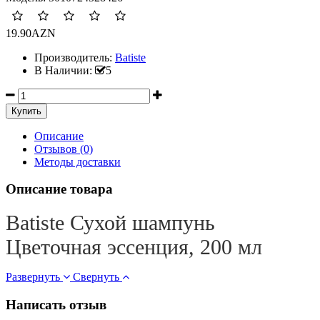
19.90AZN
Производитель:
Batiste
В Наличии:
5
Описание
Отзывов (0)
Методы доставки
Описание товара
Batiste
Сухой шампунь
Цветочная эссенция, 200 мл
Развернуть
Свернуть
Написать отзыв