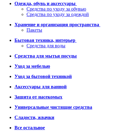
Одежда, обувь и аксессуары
Средства по уходу за обувью
Средства по уходу за одеждой
Хранение и организация пространства
Пакеты
Бытовая техника, интерьер
Средства для воды
Средства для мытья посуды
Уход за мебелью
Уход за бытовой техникой
Аксессуары для ванной
Защита от насекомых
Универсальные чистящие средства
Сладости, жвачки
Все остальное