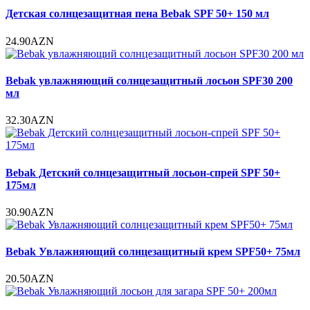
Детская солнцезащитная пена Bebak SPF 50+ 150 мл
24.90AZN
Bebak увлажняющий солнцезащитный лосьон SPF30 200
мл
32.30AZN
Bebak Детский солнцезащитный лосьон-спрей SPF 50+
175мл
30.90AZN
Bebak Увлажняющий солнцезащитный крем SPF50+ 75мл
20.50AZN