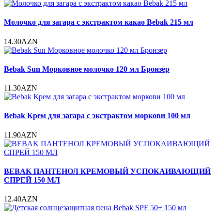
Молочко для загара с экстрактом какао Bebak 215 мл
14.30AZN
Bebak Sun Морковное молочко 120 мл Бронзер
11.30AZN
Bebak Крем для загара с экстрактом моркови 100 мл
11.90AZN
BEBAK ПАНТЕНОЛ КРЕМОВЫЙ УСПОКАИВАЮЩИЙ
СПРЕЙ 150 МЛ
12.40AZN