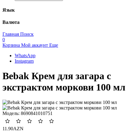
Язык
Валюта
Главная
Поиск
0
Корзина
Мой аккаунт
Еще
WhatsApp
Instagram
Bebak Крем для загара с
экстрактом моркови 100 мл
Модель:
8690841010751
11.90AZN