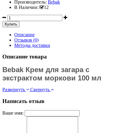
Производитель:
Bebak
В Наличии:
12
Описание
Отзывов (0)
Методы доставки
Описание товара
Bebak Крем для загара с
экстрактом моркови 100 мл
Развернуть
Свернуть
Написать отзыв
Ваше имя: