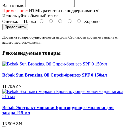
Ваш отзыв:
Примечание:
HTML разметка не поддерживается!
Используйте обычный текст.
Оценка:
Плохо
Хорошо
Продолжить
Доставка товара осуществляется на дом. Стоимость доставки зависит от
вашего местоположения.
Рекомендуемые товары
Bebak Sun Bronzing Oil Спрей-бронзер SPF 0 150мл
11.70AZN
Bebak Экстракт моркови Бронзирующее молочко для
загара 215 мл
13.90AZN