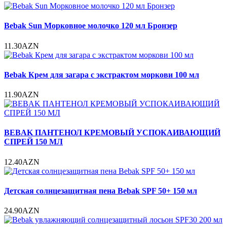
Bebak Sun Морковное молочко 120 мл Бронзер
11.30AZN
Bebak Крем для загара с экстрактом моркови 100 мл
11.90AZN
BEBAK ПАНТЕНОЛ КРЕМОВЫЙ УСПОКАИВАЮЩИЙ
СПРЕЙ 150 МЛ
12.40AZN
Детская солнцезащитная пена Bebak SPF 50+ 150 мл
24.90AZN