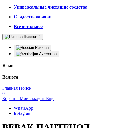
Универсальные чистящие средства
Сладости, жвачки
Все остальное
Russian
Russian
Azerbaijan
Язык
Валюта
Главная
Поиск
0
Корзина
Мой аккаунт
Еще
WhatsApp
Instagram
BEBAK ПАНТЕНОЛ