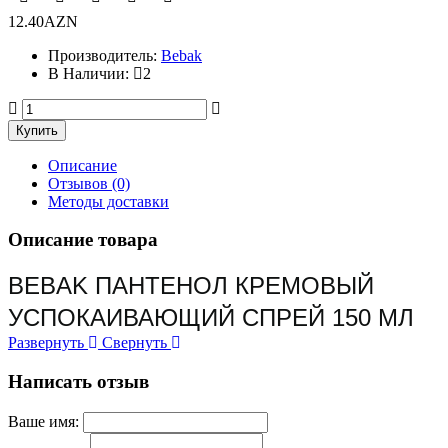
12.40AZN
Производитель:
Bebak
В Наличии:
2
Описание
Отзывов (0)
Методы доставки
Описание товара
BEBAK ПАНТЕНОЛ КРЕМОВЫЙ
УСПОКАИВАЮЩИЙ СПРЕЙ 150 МЛ
Развернуть
Свернуть
Написать отзыв
Ваше имя: