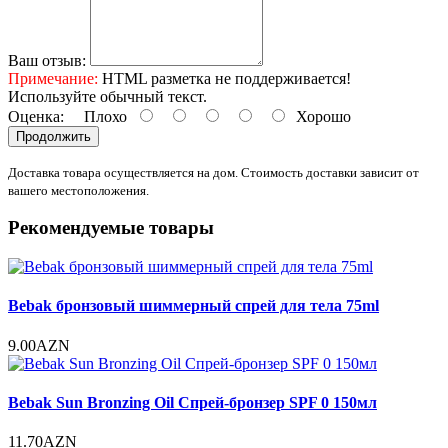
Ваш отзыв:
Примечание:
HTML разметка не поддерживается!
Используйте обычный текст.
Оценка:
Плохо
Хорошо
Продолжить
Доставка товара осуществляется на дом. Стоимость доставки зависит от
вашего местоположения.
Рекомендуемые товары
Bebak бронзовый шиммерный спрей для тела 75ml
9.00AZN
Bebak Sun Bronzing Oil Спрей-бронзер SPF 0 150мл
11.70AZN