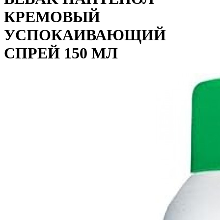
КРЕМОВЫЙ
УСПОКАИВАЮЩИЙ
СПРЕЙ 150 МЛ