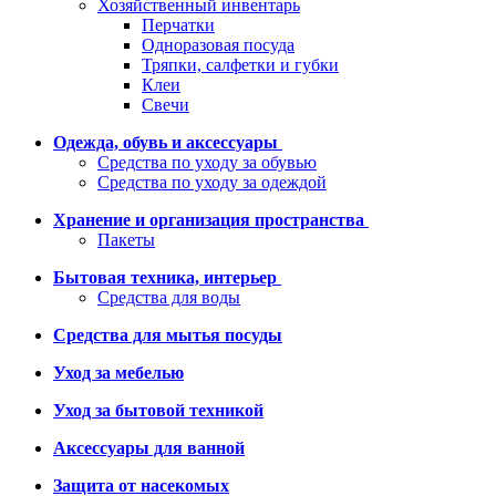
Хозяйственный инвентарь
Перчатки
Одноразовая посуда
Тряпки, салфетки и губки
Клеи
Свечи
Одежда, обувь и аксессуары
Средства по уходу за обувью
Средства по уходу за одеждой
Хранение и организация пространства
Пакеты
Бытовая техника, интерьер
Средства для воды
Средства для мытья посуды
Уход за мебелью
Уход за бытовой техникой
Аксессуары для ванной
Защита от насекомых