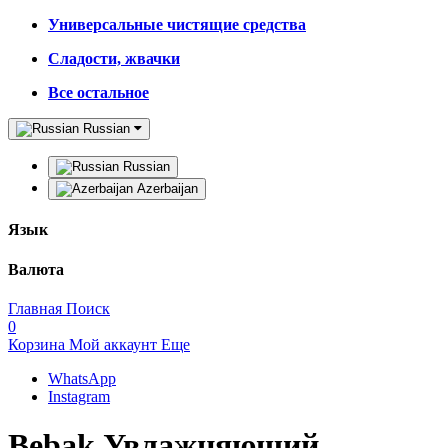
Универсальные чистящие средства
Сладости, жвачки
Все остальное
Russian
Russian
Azerbaijan
Язык
Валюта
Главная
Поиск
0
Корзина
Мой аккаунт
Еще
WhatsApp
Instagram
Bebak Увлажняющий