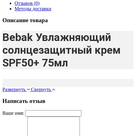
Отзывов (0)
Методы доставки
Описание товара
Bebak Увлажняющий
солнцезащитный крем
SPF50+ 75мл
Развернуть
Свернуть
Написать отзыв
Ваше имя: