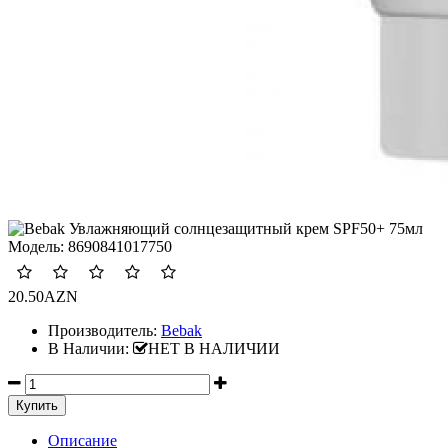
Модель:
8690841017750
20.50AZN
Производитель:
Bebak
В Наличии:
НЕТ В НАЛИЧИИ
Описание