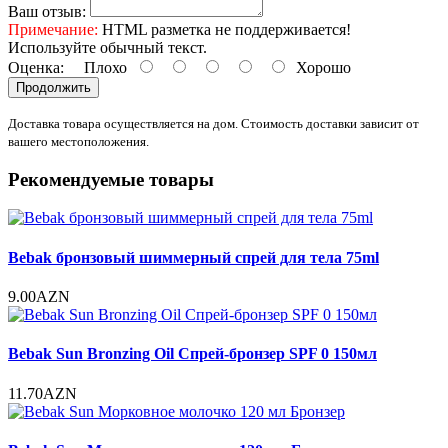
Ваш отзыв:
Примечание:
HTML разметка не поддерживается!
Используйте обычный текст.
Оценка:
Плохо
Хорошо
Продолжить
Доставка товара осуществляется на дом. Стоимость доставки зависит от
вашего местоположения.
Рекомендуемые товары
Bebak бронзовый шиммерный спрей для тела 75ml
9.00AZN
Bebak Sun Bronzing Oil Спрей-бронзер SPF 0 150мл
11.70AZN