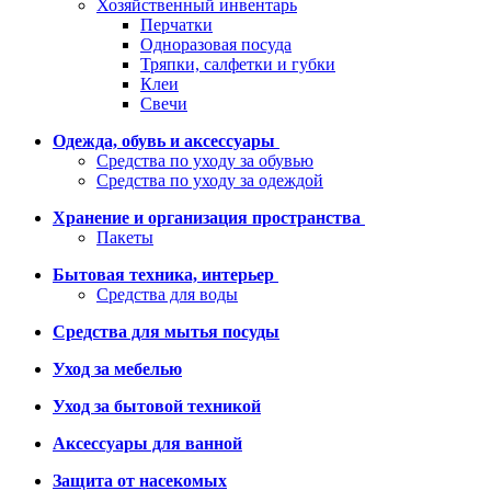
Хозяйственный инвентарь
Перчатки
Одноразовая посуда
Тряпки, салфетки и губки
Клеи
Свечи
Одежда, обувь и аксессуары
Средства по уходу за обувью
Средства по уходу за одеждой
Хранение и организация пространства
Пакеты
Бытовая техника, интерьер
Средства для воды
Средства для мытья посуды
Уход за мебелью
Уход за бытовой техникой
Аксессуары для ванной
Защита от насекомых