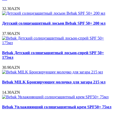
32.30AZN
Детский солнцезащитный лосьон Bebak SPF 50+ 200 мл
37.90AZN
Bebak Детский солнцезащитный лосьон-спрей SPF 50+
175мл
30.90AZN
Bebak MILK Бронзирующее молочко для загара 215 мл
14.30AZN
Bebak Увлажняющий солнцезащитный крем SPF50+ 75мл