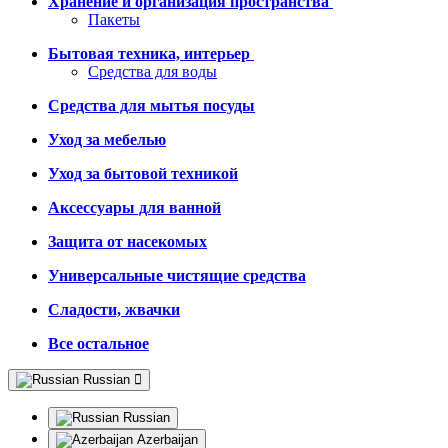
Хранение и организация пространства
Пакеты
Бытовая техника, интерьер
Средства для воды
Средства для мытья посуды
Уход за мебелью
Уход за бытовой техникой
Аксессуары для ванной
Защита от насекомых
Универсальные чистящие средства
Сладости, жвачки
Все остальное
Russian
Russian
Azerbaijan