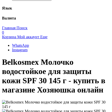
Язык
Валюта
Главная
Поиск
0
Корзина
Мой аккаунт
Еще
WhatsApp
Instagram
Belkosmex Молочко
водостойкое для защиты
кожи SPF 30 145 г - купить в
магазине Хозяюшка онлайн