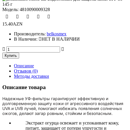
Модель:
4810090009328
15.40AZN
Производитель:
belkosmex
В Наличии:
НЕТ В НАЛИЧИИ
Описание
Отзывов (0)
Методы доставки
Описание товара
Надежные УФ-фильтры гарантируют эффективную и
долговременную защиту кожи от агрессивного воздействия
UVA и UVB лучей, помогают избежать появления солнечных
ожогов, делают загар ровным, стойким и безопасным.
Экстракт огурца освежает и успокаивает кожу,
питает, защищает от потери упругости и