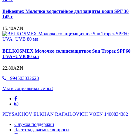
Belkosmex Молочко водостойкое для защиты кожи SPF 30
145 г
15.40AZN
BELKOSMEX Молочко солнцезащитное Sun Tropez SPF60
UVA+UVB 80 мл
22.80AZN
+994503332623
Мы в социальных сетях!
PEYSAKHOV ELKHAN RAFAILOVICH VOEN 1400834382
Служба поддержки
Часто задаваемые вопросы