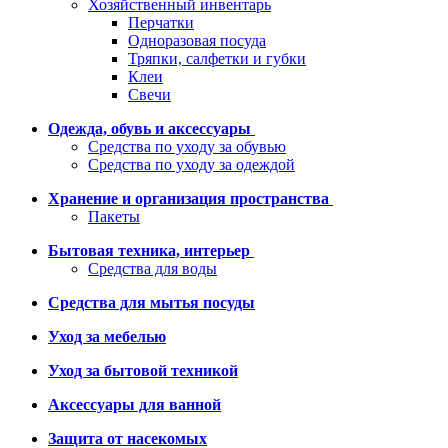
Хозяйственный инвентарь
Перчатки
Одноразовая посуда
Тряпки, салфетки и губки
Клеи
Свечи
Одежда, обувь и аксессуары
Средства по уходу за обувью
Средства по уходу за одеждой
Хранение и организация пространства
Пакеты
Бытовая техника, интерьер
Средства для воды
Средства для мытья посуды
Уход за мебелью
Уход за бытовой техникой
Аксессуары для ванной
Защита от насекомых