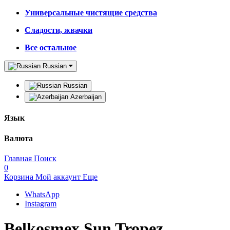
Универсальные чистящие средства
Сладости, жвачки
Все остальное
Russian
Russian
Azerbaijan
Язык
Валюта
Главная
Поиск
0
Корзина
Мой аккаунт
Еще
WhatsApp
Instagram
Belkosmex Sun Tropez