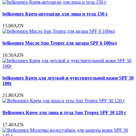
belkosmex Крем-автозагар для лица и тела 150 г
15.00AZN
belkosmex Масло Sun Tropez для загара SPF 6 100мл
10.50AZN
belkosmex Крем для детской и чувствительной кожи SPF 50
100г
21.80AZN
Belkosmex Крем для лица и тела Sun Tropez SPF 30 120 г
17.40AZN