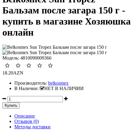
Бальзам после загара 150 г -
купить в магазине Хозяюшка
онлайн
Модель:
4810090009366
18.20AZN
Производитель:
belkosmex
В Наличии:
НЕТ В НАЛИЧИИ
Описание
Отзывов (0)
Методы доставки