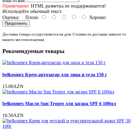
Ваш отзыв:
Примечание:
HTML разметка не поддерживается!
Используйте обычный текст.
Оценка:
Плохо
Хорошо
Продолжить
Доставка товара осуществляется на дом. Стоимость доставки зависит от
вашего местоположения.
Рекомендуемые товары
belkosmex Крем-автозагар для лица и тела 150 г
15.00AZN
belkosmex Масло Sun Tropez для загара SPF 6 100мл
10.50AZN