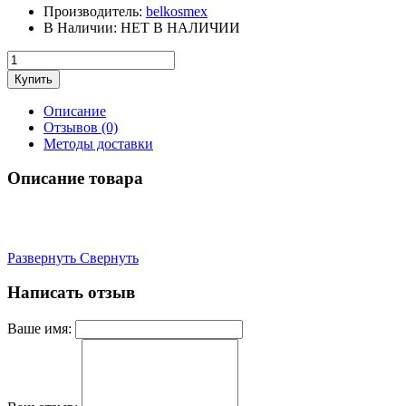
Производитель:
belkosmex
В Наличии:
НЕТ В НАЛИЧИИ
Описание
Отзывов (0)
Методы доставки
Описание товара
Развернуть
Свернуть
Написать отзыв
Ваше имя: