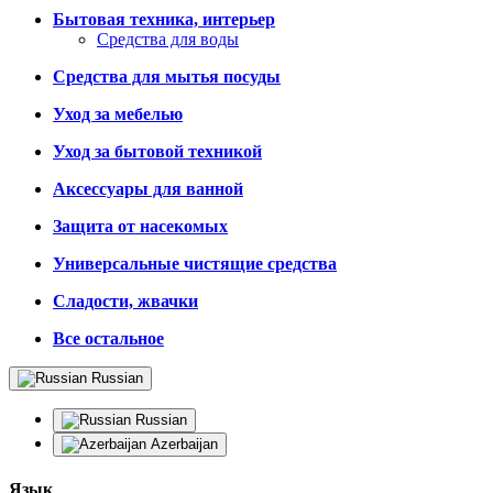
Бытовая техника, интерьер
Средства для воды
Средства для мытья посуды
Уход за мебелью
Уход за бытовой техникой
Аксессуары для ванной
Защита от насекомых
Универсальные чистящие средства
Сладости, жвачки
Все остальное
Russian
Russian
Azerbaijan
Язык