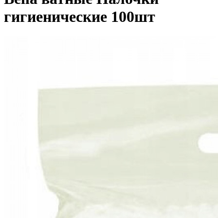
гигиенические 100шт