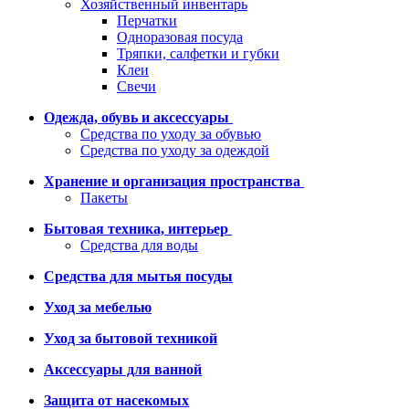
Хозяйственный инвентарь
Перчатки
Одноразовая посуда
Тряпки, салфетки и губки
Клеи
Свечи
Одежда, обувь и аксессуары
Средства по уходу за обувью
Средства по уходу за одеждой
Хранение и организация пространства
Пакеты
Бытовая техника, интерьер
Средства для воды
Средства для мытья посуды
Уход за мебелью
Уход за бытовой техникой
Аксессуары для ванной
Защита от насекомых