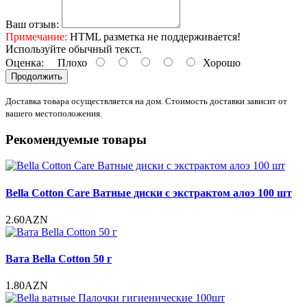
Ваш отзыв:
Примечание:
HTML разметка не поддерживается!
Используйте обычный текст.
Оценка:
Плохо
Хорошо
Продолжить
Доставка товара осуществляется на дом. Стоимость доставки зависит от
вашего местоположения.
Рекомендуемые товары
Bella Cotton Care Ватные диски с экстрактом алоэ 100 шт
2.60AZN
Вата Bella Cotton 50 г
1.80AZN