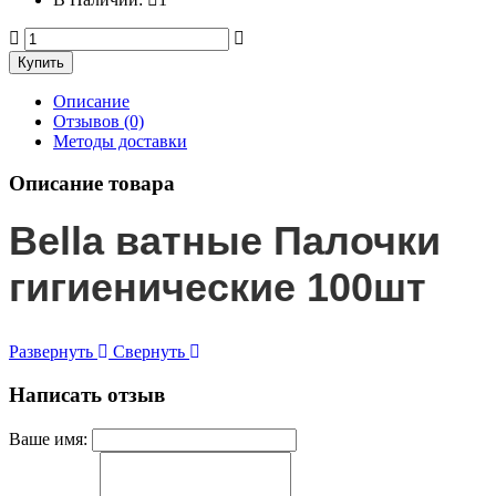
Описание
Отзывов (0)
Методы доставки
Описание товара
Bella ватные Палочки
гигиенические 100шт
Развернуть
Свернуть
Написать отзыв
Ваше имя: