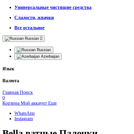
Универсальные чистящие средства
Сладости, жвачки
Все остальное
Russian
Russian
Azerbaijan
Язык
Валюта
Главная
Поиск
0
Корзина
Мой аккаунт
Еще
WhatsApp
Instagram
Bella ватные Палочки