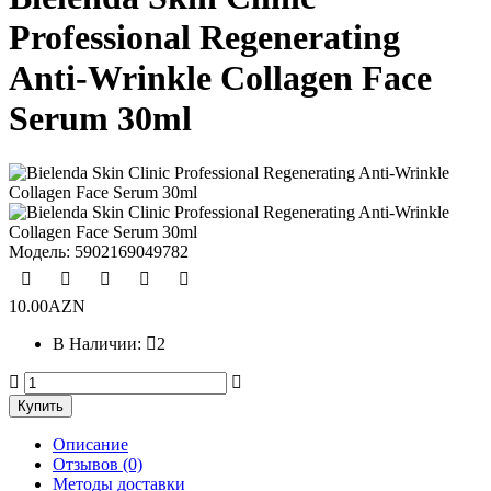
Professional Regenerating
Anti-Wrinkle Collagen Face
Serum 30ml
Модель:
5902169049782
10.00AZN
В Наличии:
2
Описание
Отзывов (0)
Методы доставки