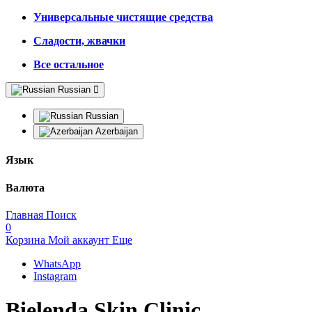
Универсальные чистящие средства
Сладости, жвачки
Все остальное
Russian
Russian
Azerbaijan
Язык
Валюта
Главная
Поиск
0
Корзина
Мой аккаунт
Еще
WhatsApp
Instagram
Bielenda Skin Clinic