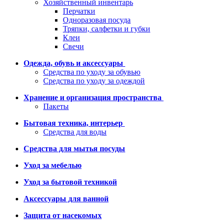
Хозяйственный инвентарь
Перчатки
Одноразовая посуда
Тряпки, салфетки и губки
Клеи
Свечи
Одежда, обувь и аксессуары
Средства по уходу за обувью
Средства по уходу за одеждой
Хранение и организация пространства
Пакеты
Бытовая техника, интерьер
Средства для воды
Средства для мытья посуды
Уход за мебелью
Уход за бытовой техникой
Аксессуары для ванной
Защита от насекомых