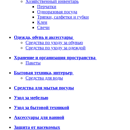
Хозяйственный инвентарь
Перчатки
Одноразовая посуда
Тряпки, салфетки и губки
Клеи
Свечи
Одежда, обувь и аксессуары
Средства по уходу за обувью
Средства по уходу за одеждой
Хранение и организация пространства
Пакеты
Бытовая техника, интерьер
Средства для воды
Средства для мытья посуды
Уход за мебелью
Уход за бытовой техникой
Аксессуары для ванной
Защита от насекомых