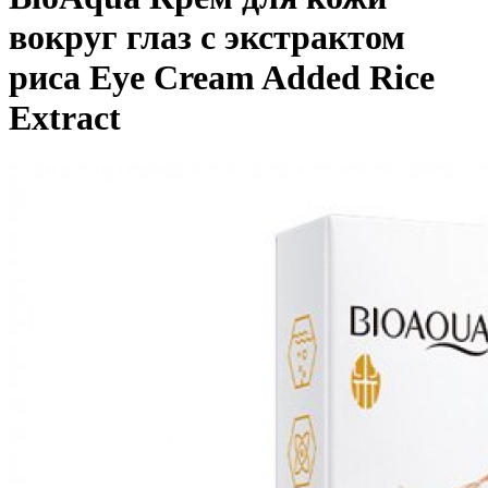
вокруг глаз с экстрактом
риса Eye Cream Added Rice
Extract