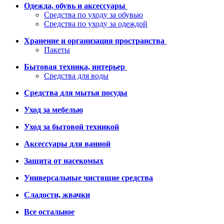
Одежда, обувь и аксессуары
Средства по уходу за обувью
Средства по уходу за одеждой
Хранение и организация пространства
Пакеты
Бытовая техника, интерьер
Средства для воды
Средства для мытья посуды
Уход за мебелью
Уход за бытовой техникой
Аксессуары для ванной
Защита от насекомых
Универсальные чистящие средства
Сладости, жвачки
Все остальное