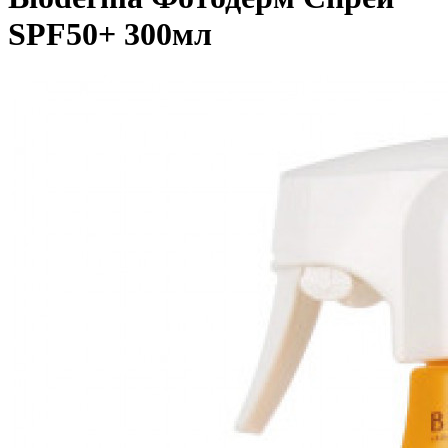
SPF50+ 300мл