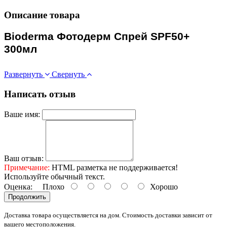
Описание товара
Bioderma Фотодерм Спрей SPF50+
300мл
Развернуть
Свернуть
Написать отзыв
Ваше имя:
Ваш отзыв:
Примечание:
HTML разметка не поддерживается!
Используйте обычный текст.
Оценка:
Плохо
Хорошо
Продолжить
Доставка товара осуществляется на дом. Стоимость доставки зависит от
вашего местоположения.