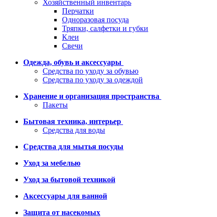
Хозяйственный инвентарь
Перчатки
Одноразовая посуда
Тряпки, салфетки и губки
Клеи
Свечи
Одежда, обувь и аксессуары
Средства по уходу за обувью
Средства по уходу за одеждой
Хранение и организация пространства
Пакеты
Бытовая техника, интерьер
Средства для воды
Средства для мытья посуды
Уход за мебелью
Уход за бытовой техникой
Аксессуары для ванной
Защита от насекомых