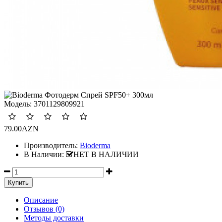
Модель:
3701129809921
79.00AZN
Производитель:
Bioderma
В Наличии:
НЕТ В НАЛИЧИИ
Описание
Отзывов (0)
Методы доставки